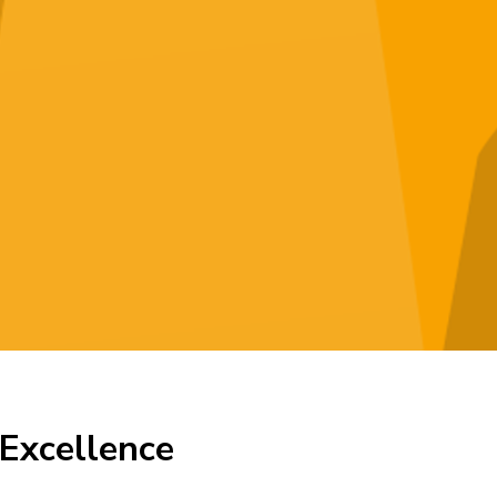
 Excellence