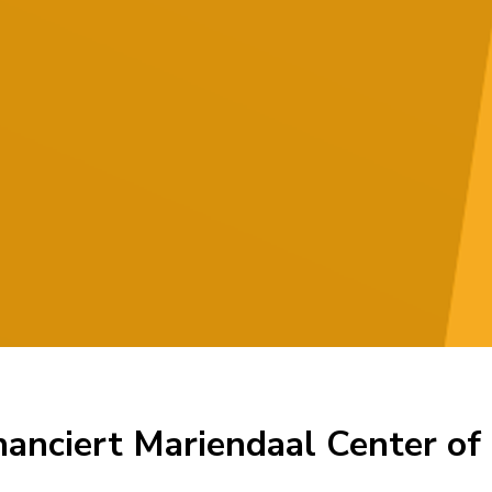
nanciert Mariendaal Center of