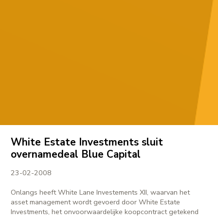
White Estate Investments sluit
overnamedeal Blue Capital
23-02-2008
Onlangs heeft White Lane Investements XII, waarvan het
asset management wordt gevoerd door White Estate
Investments, het onvoorwaardelijke koopcontract getekend