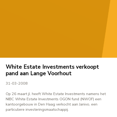
White Estate Investments verkoopt
pand aan Lange Voorhout
31-03-2008
Op 26 maart jl. heeft White Estate Investments namens het
NIBC White Estate Investments OGON fund (NWOF) een
kantoorgebouw in Den Haag verkocht aan Janivo, een
particuliere investeringsmaatschappij.